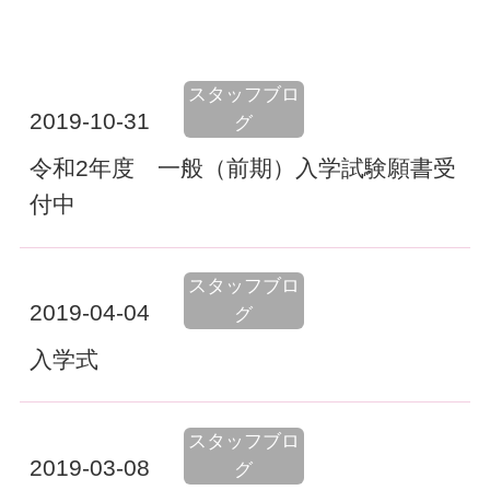
スタッフブロ
2019-10-31
グ
令和2年度 一般（前期）入学試験願書受
付中
スタッフブロ
2019-04-04
グ
入学式
スタッフブロ
2019-03-08
グ