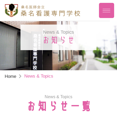
News & Topics
お知らせ
News & Topics
Home
News & Topics
お知らせ一覧