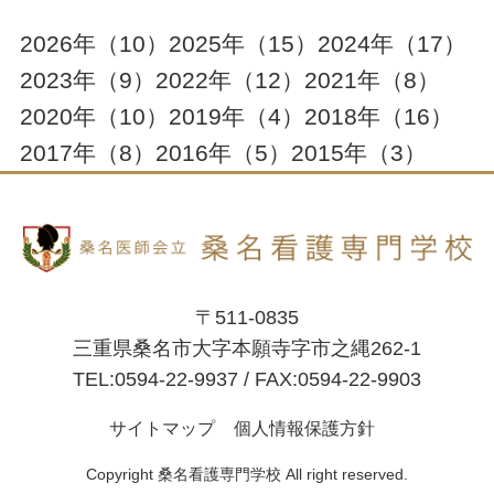
2026年
（10）
2025年
（15）
2024年
（17）
2023年
（9）
2022年
（12）
2021年
（8）
2020年
（10）
2019年
（4）
2018年
（16）
2017年
（8）
2016年
（5）
2015年
（3）
〒511-0835
三重県桑名市大字本願寺字市之縄262-1
TEL:0594-22-9937 / FAX:0594-22-9903
サイトマップ
個人情報保護方針
Copyright 桑名看護専門学校 All right reserved.