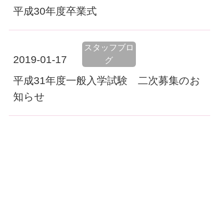
平成30年度卒業式
スタッフブロ
2019-01-17
グ
平成31年度一般入学試験 二次募集のお
知らせ