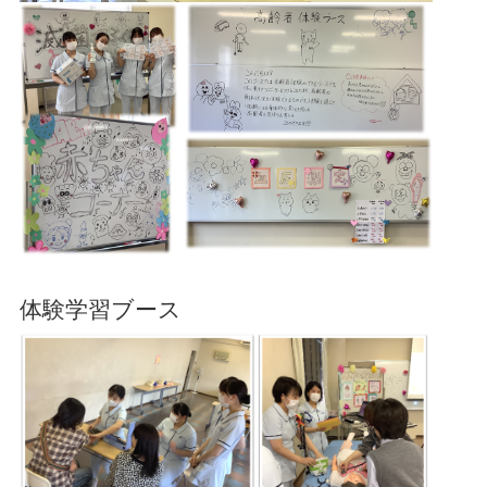
体験学習ブース