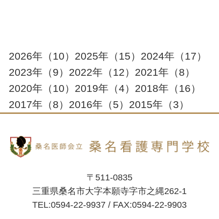
2026年
（10）
2025年
（15）
2024年
（17）
2023年
（9）
2022年
（12）
2021年
（8）
2020年
（10）
2019年
（4）
2018年
（16）
2017年
（8）
2016年
（5）
2015年
（3）
〒511-0835
三重県桑名市大字本願寺字市之縄262-1
TEL:0594-22-9937 / FAX:0594-22-9903