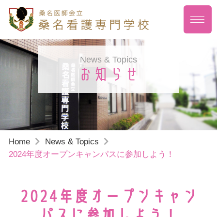
News & Topics
お知らせ
Home
News & Topics
2024年度オープンキャンパスに参加しよう！
2024年度オープンキャン
パスに参加しよう！