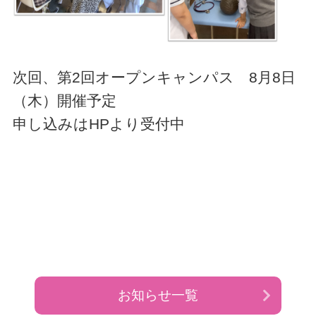
次回、第2回オープンキャンパス 8月8日
（木）開催予定
申し込みはHPより受付中
お知らせ一覧