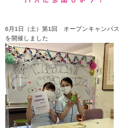
6月1日（土）第1回 オープンキャンパス
を開催しました