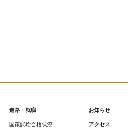
進路・就職
お知らせ
国家試験合格状況
アクセス