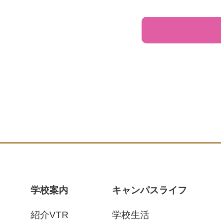
学校案内
キャンパスライフ
紹介VTR
学校生活