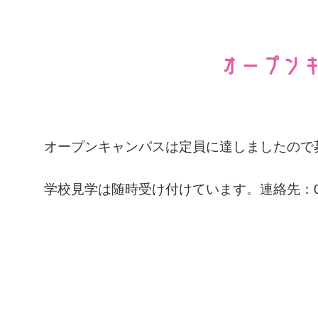
オープン
オープンキャンパスは定員に達しましたので
学校見学は随時受け付けています。連絡先：0594