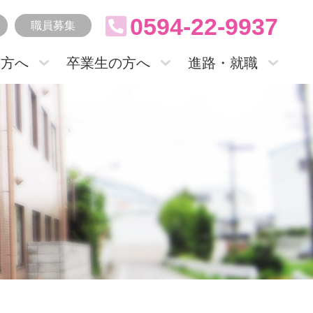
0594-22-9937
職員募集
の方へ
卒業生の方へ
進路・就職