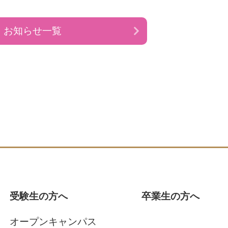
お知らせ一覧
受験生の方へ
卒業生の方へ
オープンキャンパス