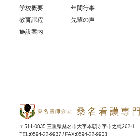
学校概要
年間行事
教育課程
先輩の声
施設案内
〒511-0835
三重県桑名市大字本願寺字市之縄262-1
TEL:0594-22-9937 / FAX:0594-22-9903