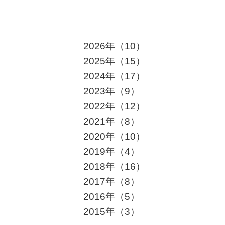
2026年
（10）
2025年
（15）
2024年
（17）
2023年
（9）
2022年
（12）
2021年
（8）
2020年
（10）
2019年
（4）
2018年
（16）
2017年
（8）
2016年
（5）
2015年
（3）