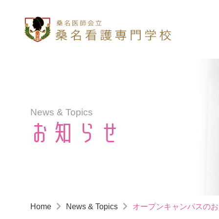
News & Topics
お知らせ
Home
News & Topics
オープンキャンパスのお