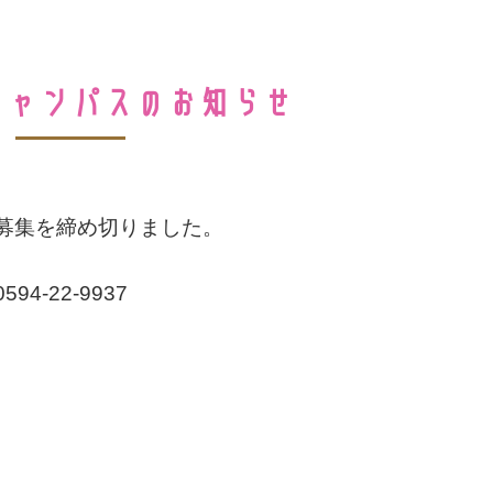
キャンパスのお知らせ
募集を締め切りました。
-22-9937