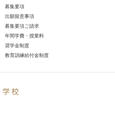
募集要項
出願留意事項
募集要項ご請求
年間学費・授業料
奨学金制度
教育訓練給付金制度