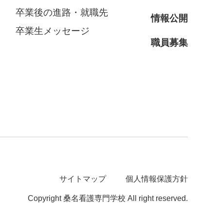
卒業後の進路・就職先
情報公開
卒業生メッセージ
職員募集
サイトマップ
個人情報保護方針
Copyright 桑名看護専門学校 All right reserved.