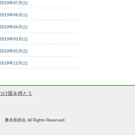
2019年07月(1)
2019年06月(1)
2019年04月(1)
2019年03月(1)
2019年02月(2)
2018年12月(1)
つけ医を持とう
桑名医師会 All Rights Reserved.