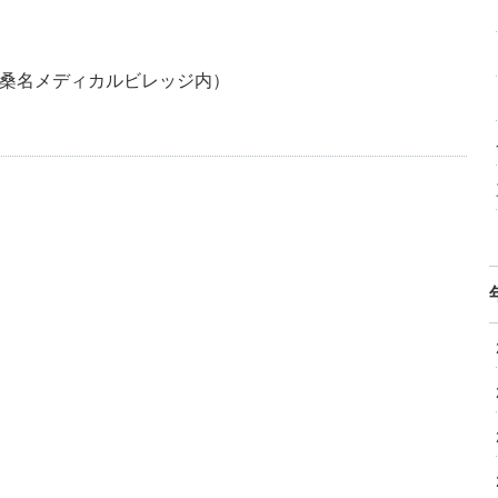
桑名メディカルビレッジ内）