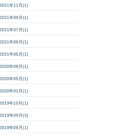
2021年11月(1)
2021年09月(1)
2021年07月(1)
2021年06月(1)
2021年05月(1)
2020年08月(1)
2020年05月(1)
2020年01月(1)
2019年10月(1)
2019年09月(3)
2019年08月(1)