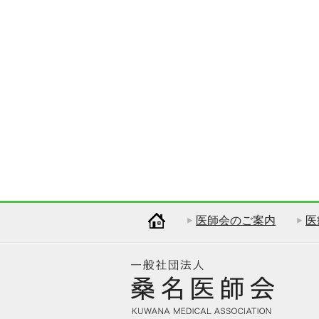
医師会のご案内
医