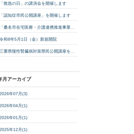
「救急の日」の講演会を開催します
「認知症市民公開講座」を開催します
「桑名市在宅医療・介護連携推進事業市民講演会」を開催します
令和8年5月1日（金）新規開院
三重県慢性腎臓病対策県民公開講座を開催します。
年月アーカイブ
2026年07月(3)
2026年04月(1)
2026年01月(1)
2025年12月(1)