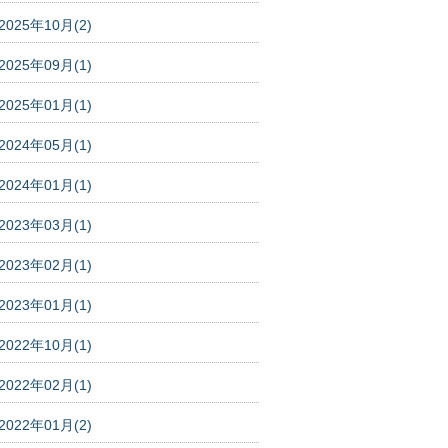
2025年10月(2)
2025年09月(1)
2025年01月(1)
2024年05月(1)
2024年01月(1)
2023年03月(1)
2023年02月(1)
2023年01月(1)
2022年10月(1)
2022年02月(1)
2022年01月(2)