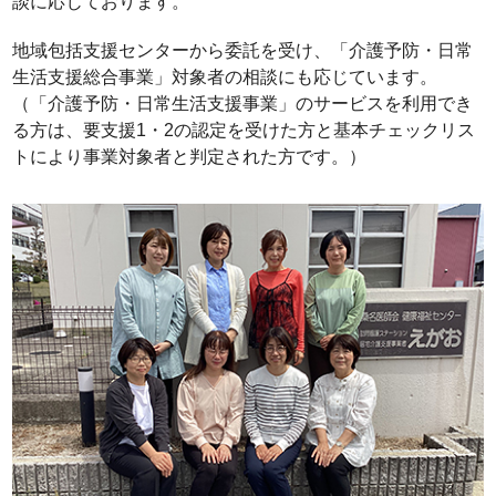
談に応じております。
地域包括支援センターから委託を受け、「介護予防・日常
生活支援総合事業」対象者の相談にも応じています。
（「介護予防・日常生活支援事業」のサービスを利用でき
る方は、要支援1・2の認定を受けた方と基本チェックリス
トにより事業対象者と判定された方です。）