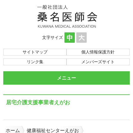
文字サイズ
サイトマップ
個人情報保護方針
リンク集
メンバーズサイト
メニュー
居宅介護支援事業者えがお
ホーム
健康福祉センターえがお