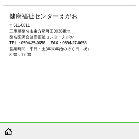
健康福祉センターえがお
〒511-0811
三重県桑名市東方尾弓田3038番地
桑名医師会健康福祉センターえがお
TEL：0594-25-0658 FAX：0594-27-0658
営業時間 平日・土(年末年始のぞく日・祝）
8:30～17:00