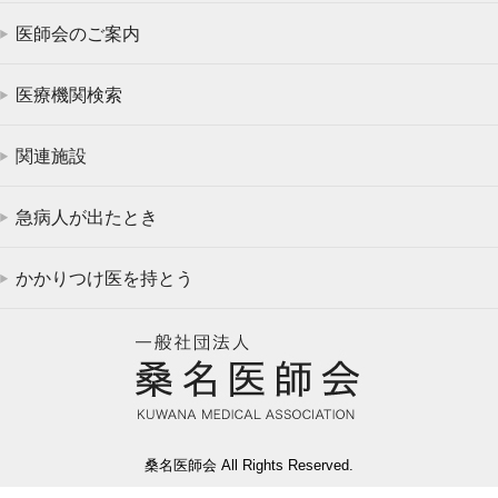
医師会のご案内
医療機関検索
関連施設
急病人が出たとき
かかりつけ医を持とう
桑名医師会 All Rights Reserved.