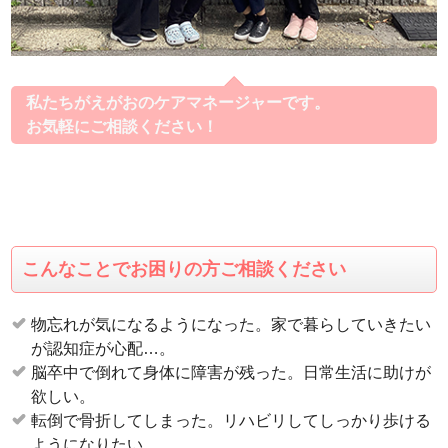
私たちがえがおのケアマネージャーです。
お気軽にご相談ください！
こんなことでお困りの方ご相談ください
物忘れが気になるようになった。家で暮らしていきたい
が認知症が心配…。
脳卒中で倒れて身体に障害が残った。日常生活に助けが
欲しい。
転倒で骨折してしまった。リハビリしてしっかり歩ける
ようになりたい。