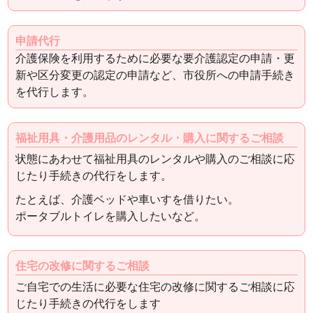
申請代行
介護保険を利用するために必要な要介護認定の申請・更
新や区分変更の認定の申請など、市役所への申請手続き
を代行します。
福祉用具・介護用品のレンタル・購入に関するご相談
状態にあわせて福祉用具のレンタルや購入のご相談に応
じたり手続きの代行をします。
たとえば、介護ベッドや車いすを借りたい。
ポータブルトイレを購入したいなど。
住宅の改修に関するご相談
ご自宅での生活に必要な住宅の改修に関するご相談に応
じたり手続きの代行をします