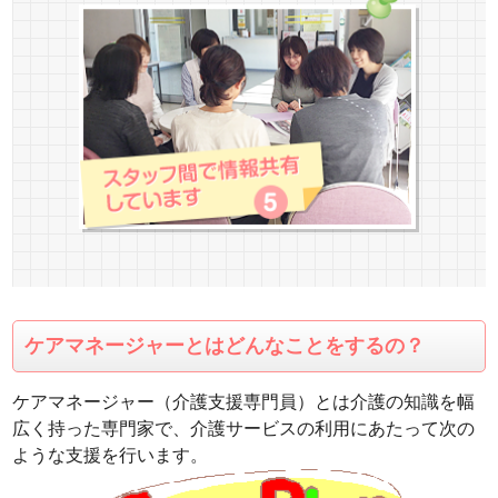
ケアマネージャーとはどんなことをするの？
ケアマネージャー（介護支援専門員）とは介護の知識を幅
広く持った専門家で、介護サービスの利用にあたって次の
ような支援を行います。