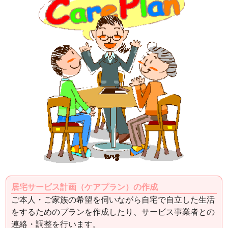
居宅サービス計画（ケアプラン）の作成
ご本人・ご家族の希望を伺いながら自宅で自立した生活
をするためのプランを作成したり、サービス事業者との
連絡・調整を行います。