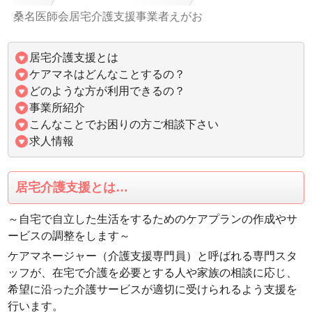
桑名医師会居宅介護支援事業者えがお
居宅介護支援とは
ケアマネはどんなことするの？
どのような方が利用できるの？
事業所紹介
こんなことでお困りの方ご相談下さい
求人情報
居宅介護支援とは…
～自宅で自立した生活をするためのケアプランの作成やサ
ービスの調整をします～
ケアマネージャー（介護支援専門員）と呼ばれる専門スタ
ッフが、在宅で介護を必要とする人や家族の相談に応じ、
希望に沿った介護サービスが適切に受けられるよう支援を
行います。