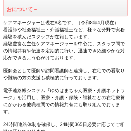
おについて～
ケアマネージャーは現在8名です。（令和8年4月現在）
看護師や社会福祉士・介護福祉士など、様々な分野で実務
経験を積んだスタッフが在籍しています。
経験豊富な主任ケアマネージャーを中心に、スタッフ間で
の情報共有や伝達を定期的に行い、迅速できめ細やかな対
応ができるよう心がけております。
医師会として医師や訪問看護師と連携し、在宅での看取り
や難病の方の支援も積極的に行っております。
電子連絡帳システム『ゆめはまちゃん医療・介護ネットワ
ーク』を活用し、医療・介護・保険・福祉などの在宅療養
にかかわる他職種間での情報共有にも取り組んでおりま
す。
24時間連絡体制を確保し、24時間365日必要に応じてご相