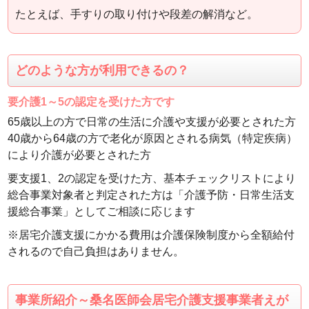
たとえば、手すりの取り付けや段差の解消など。
どのような方が利用できるの？
要介護1～5の認定を受けた方です
65歳以上の方で日常の生活に介護や支援が必要とされた方
40歳から64歳の方で老化が原因とされる病気（特定疾病）
により介護が必要とされた方
要支援1、2の認定を受けた方、基本チェックリストにより
総合事業対象者と判定された方は「介護予防・日常生活支
援総合事業」としてご相談に応じます
※居宅介護支援にかかる費用は介護保険制度から全額給付
されるので自己負担はありません。
事業所紹介～桑名医師会居宅介護支援事業者えが