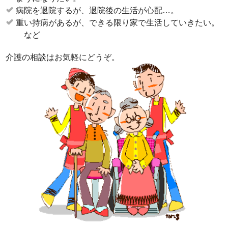
病院を退院するが、退院後の生活が心配…。
重い持病があるが、できる限り家で生活していきたい。
など
介護の相談はお気軽にどうぞ。